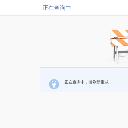
正在查询中
正在查询中，请刷新重试