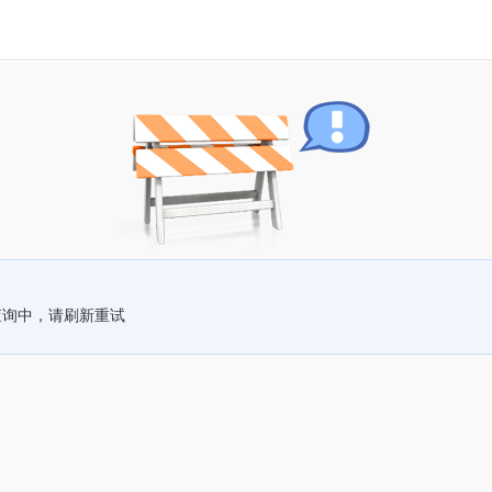
查询中，请刷新重试