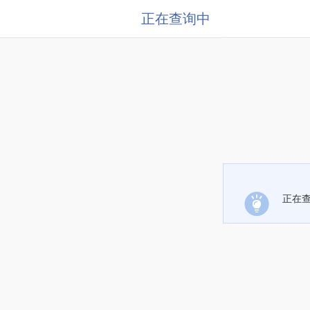
正在查询中
正在