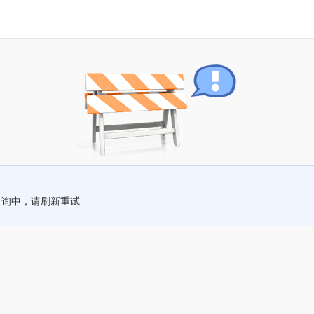
查询中，请刷新重试