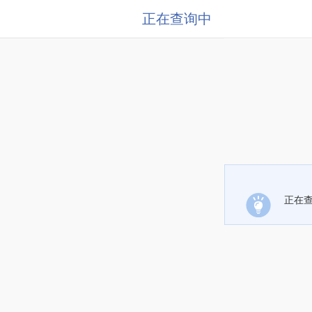
正在查询中
正在