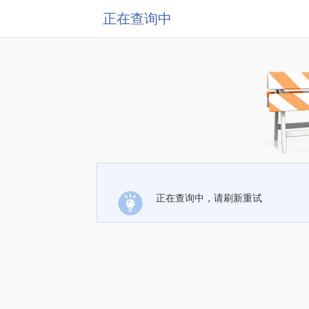
正在查询中
正在查询中，请刷新重试