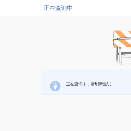
正在查询中
正在查询中，请刷新重试