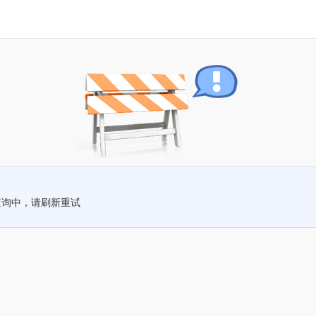
查询中，请刷新重试