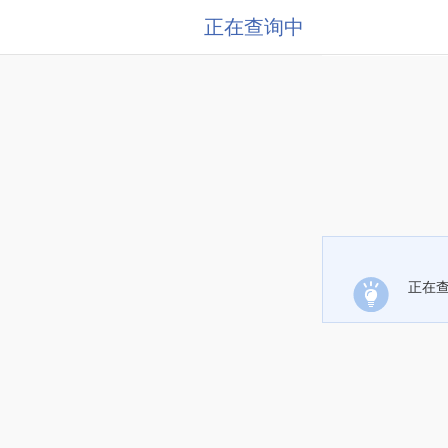
正在查询中
正在