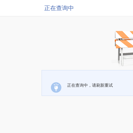
正在查询中
正在查询中，请刷新重试