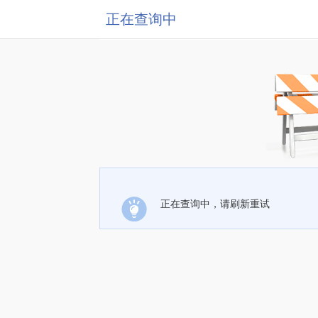
正在查询中
正在查询中，请刷新重试