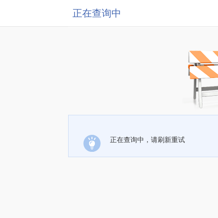
正在查询中
正在查询中，请刷新重试