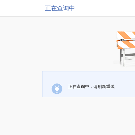
正在查询中
正在查询中，请刷新重试