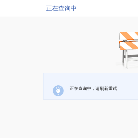
正在查询中
正在查询中，请刷新重试